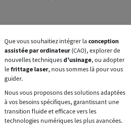
Que vous souhaitiez intégrer la
conception
assistée par ordinateur
(CAO), explorer de
nouvelles techniques
d'usinage
, ou adopter
le
frittage laser
, nous sommes là pour vous
guider.
Nous vous proposons des solutions adaptées
à vos besoins spécifiques, garantissant une
transition fluide et efficace vers les
technologies numériques les plus avancées.