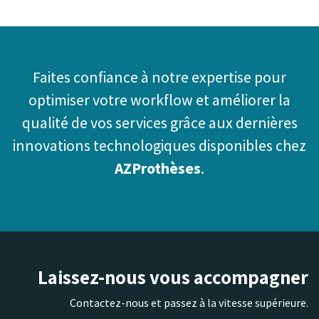
Faites confiance à notre expertise pour
optimiser votre workflow et améliorer la
qualité de vos services grâce aux dernières
innovations technologiques disponibles chez
AZProthèses
.
Laissez-nous vous accompagner
Contactez-nous et passez à la vitesse supérieure.