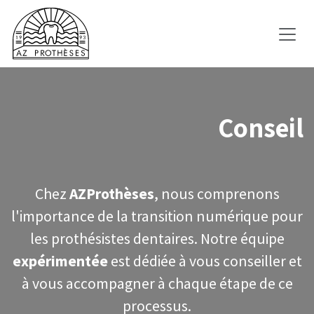
Se rendre au contenu
Conseil
Chez
AZProthèses
, nous comprenons
l'importance de la transition numérique pour
les prothésistes dentaires. Notre équipe
expérimentée
est dédiée à vous conseiller et
à vous accompagner à chaque étape de ce
processus.